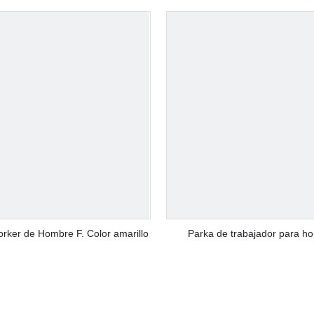
rker de Hombre F. Color amarillo
Parka de trabajador para h