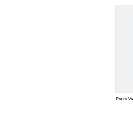
Parka Wo