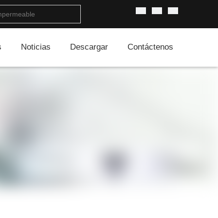
s
Noticias
Descargar
Contáctenos