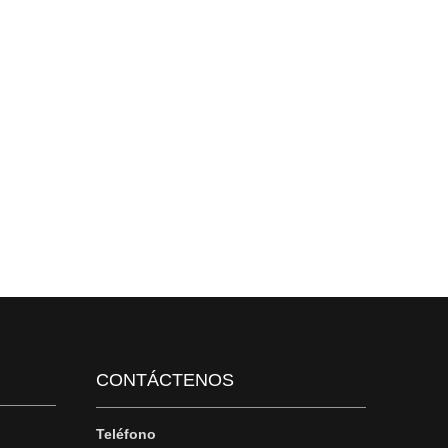
CONTÁCTENOS
Teléfono