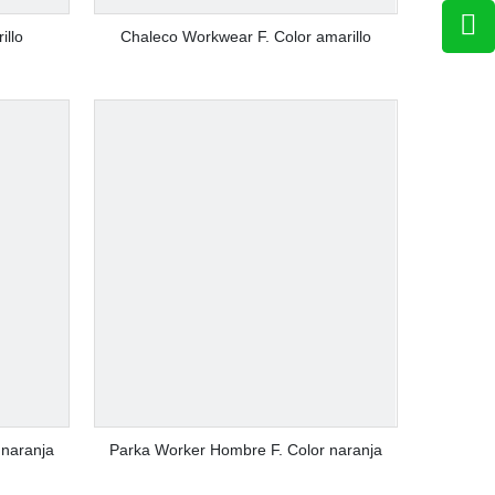
illo
Chaleco Workwear F. Color amarillo
 naranja
Parka Worker Hombre F. Color naranja