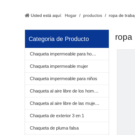
Usted está aquí:
Hogar
/
productos
/
ropa de traba
ropa 
Categoria de Producto
Chaqueta impermeable para hombre
Chaqueta impermeable mujer
Chaqueta impermeable para niños
Chaqueta al aire libre de los hombres
Chaqueta al aire libre de las mujeres
Chaqueta de exterior 3 en 1
Chaqueta de pluma falsa