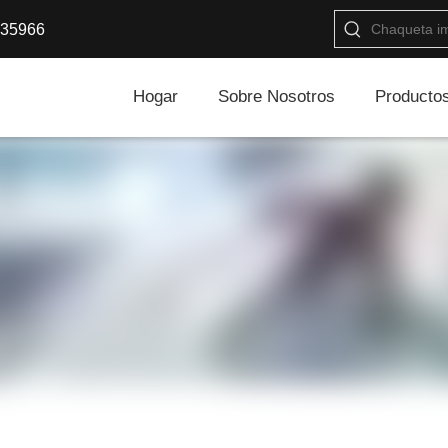
35966
Hogar
Sobre Nosotros
Producto