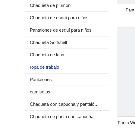
Chaqueta de plumón
Pant
Chaqueta de esquí para niños
Pantalones de esquí para niños
Chaqueta Softshell
Chaqueta de lana
ropa de trabajo
Pantalones
camisetas
Chaqueta con capucha y pantalón deportivo
Chaqueta de punto con capucha
Parka Wo